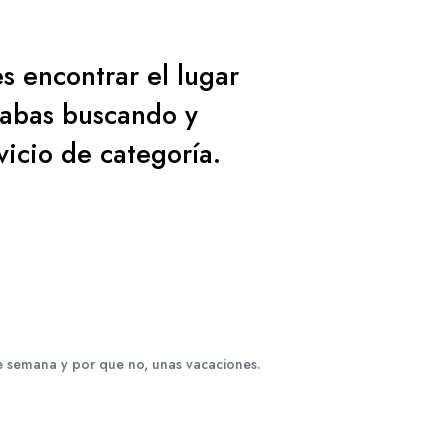
s encontrar el lugar
tabas buscando y
vicio de categoría.
de semana y por que no, unas vacaciones.