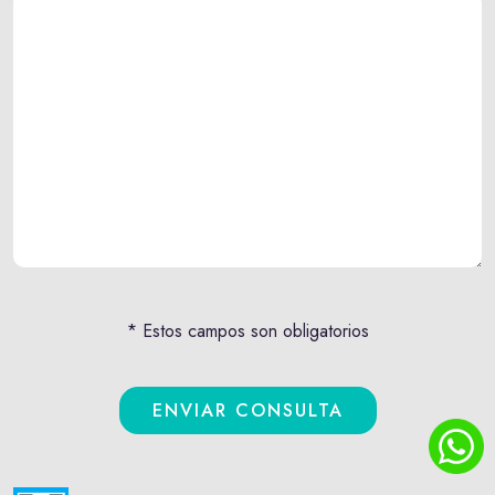
* Estos campos son obligatorios
ENVIAR CONSULTA