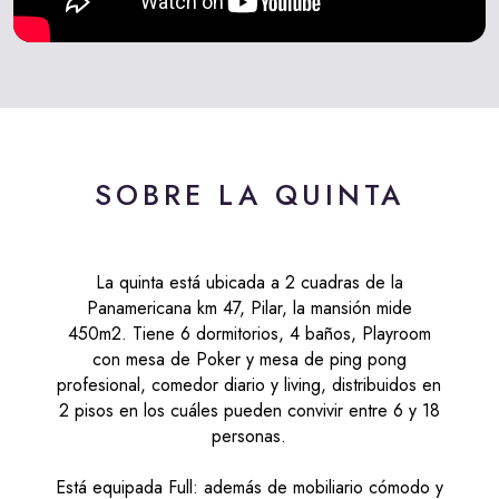
SOBRE LA QUINTA
La quinta está ubicada a 2 cuadras de la
Panamericana km 47, Pilar, la mansión mide
450m2. Tiene 6 dormitorios, 4 baños, Playroom
con mesa de Poker y mesa de ping pong
profesional, comedor diario y living, distribuidos en
2 pisos en los cuáles pueden convivir entre 6 y 18
personas.
Está equipada Full: además de mobiliario cómodo y