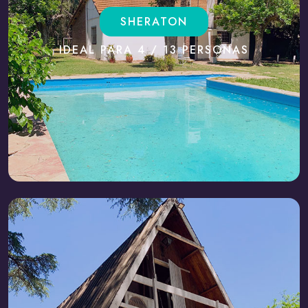
SHERATON
IDEAL PARA 4 / 13 PERSONAS